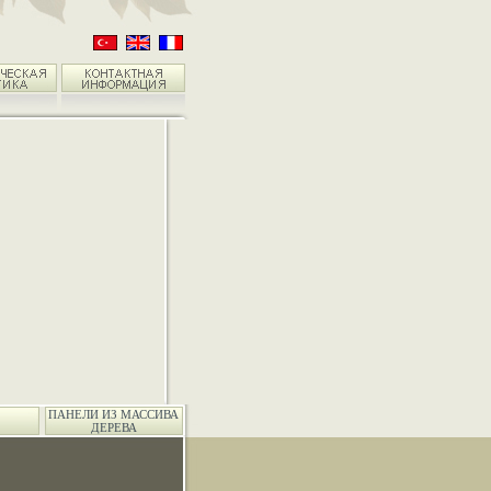
ПАНЕЛИ ИЗ МАССИВА
ДЕРЕВА